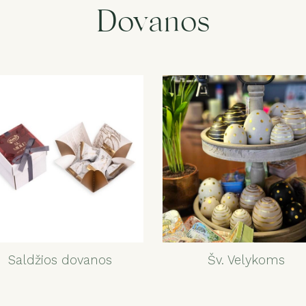
Dovanos
Saldžios dovanos
Šv. Velykoms