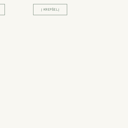
Į KREPŠELĮ