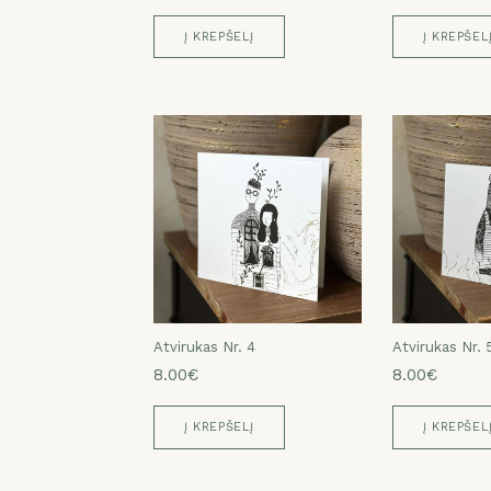
Į KREPŠELĮ
Į KREPŠEL
Atvirukas Nr. 4
Atvirukas Nr. 
8.00€
8.00€
Į KREPŠELĮ
Į KREPŠEL