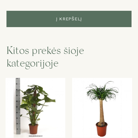
Į KREPŠELĮ
Kitos prekės šioje
kategorijoje