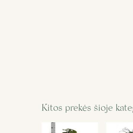
Kitos prekės šioje kate